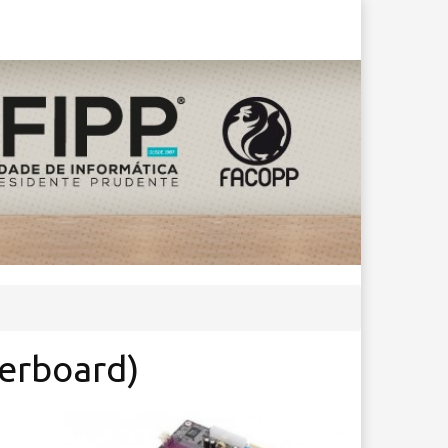
erboard)