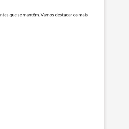
ntes que se mantêm. Vamos destacar os mais