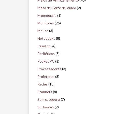
Meios de Armazenamento
(45)
Mesa de Corte de Vídeo
(2)
Mimeógrafo
(1)
Monitores
(25)
Mouse
(3)
Notebooks
(8)
Palmtop
(4)
Periféricos
(3)
Pocket PC
(1)
Processadores
(3)
Projetores
(8)
Redes
(18)
Scanners
(8)
Sem categoria
(7)
Softwares
(2)