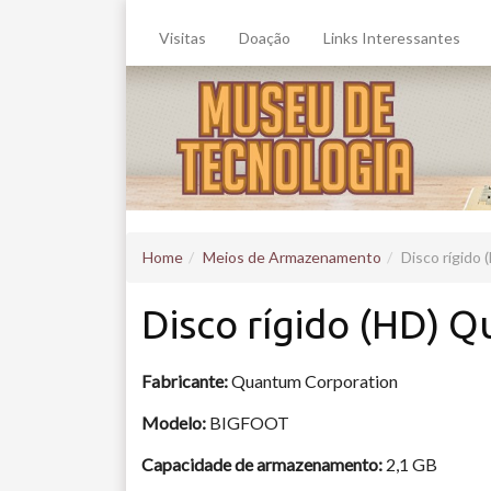
Visitas
Doação
Links Interessantes
Home
Meios de Armazenamento
Disco rígido
Disco rígido (HD) 
Fabricante:
Quantum Corporation
Modelo:
BIGFOOT
Capacidade de armazenamento:
2,1 GB