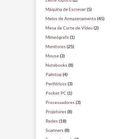
Máquina de Escrever
(5)
Meios de Armazenamento
(45)
Mesa de Corte de Vídeo
(2)
Mimeógrafo
(1)
Monitores
(25)
Mouse
(3)
Notebooks
(8)
Palmtop
(4)
Periféricos
(3)
Pocket PC
(1)
Processadores
(3)
Projetores
(8)
Redes
(18)
Scanners
(8)