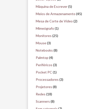
Máquina de Escrever
(5)
Meios de Armazenamento
(45)
Mesa de Corte de Vídeo
(2)
Mimeógrafo
(1)
Monitores
(25)
Mouse
(3)
Notebooks
(8)
Palmtop
(4)
Periféricos
(3)
Pocket PC
(1)
Processadores
(3)
Projetores
(8)
Redes
(18)
Scanners
(8)
Sem categoria
(7)