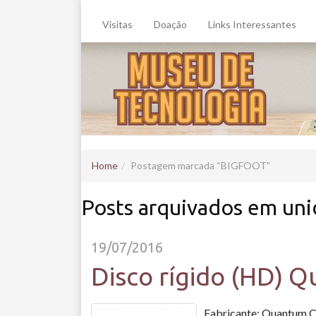
Visitas
Doação
Links Interessantes
Home
Postagem marcada
BIGFOOT
Posts arquivados em un
19/07/2016
Disco rígido (HD) 
Fabricante: Quantum 