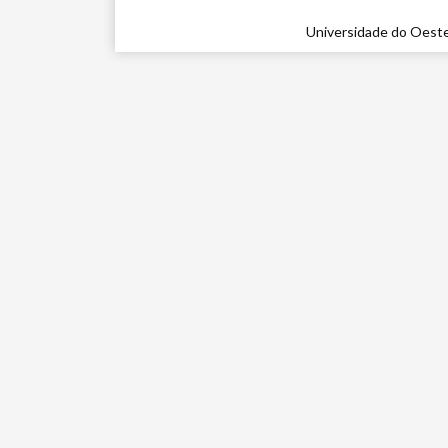
Universidade do Oeste