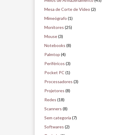
Meios de Armazenamento
(45)
Mesa de Corte de Vídeo
(2)
Mimeógrafo
(1)
Monitores
(25)
Mouse
(3)
Notebooks
(8)
Palmtop
(4)
Periféricos
(3)
Pocket PC
(1)
Processadores
(3)
Projetores
(8)
Redes
(18)
Scanners
(8)
Sem categoria
(7)
Softwares
(2)