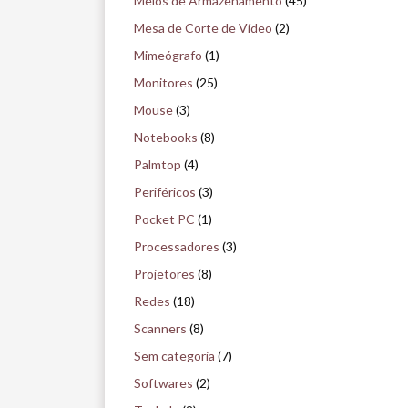
Meios de Armazenamento
(45)
Mesa de Corte de Vídeo
(2)
Mimeógrafo
(1)
Monitores
(25)
Mouse
(3)
Notebooks
(8)
Palmtop
(4)
Periféricos
(3)
Pocket PC
(1)
Processadores
(3)
Projetores
(8)
Redes
(18)
Scanners
(8)
Sem categoria
(7)
Softwares
(2)