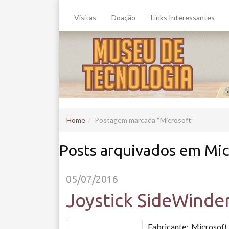
Visitas
Doação
Links Interessantes
Home
Postagem marcada
Microsoft
Posts arquivados em Mic
05/07/2016
Joystick SideWinde
Fabricante: Microsof