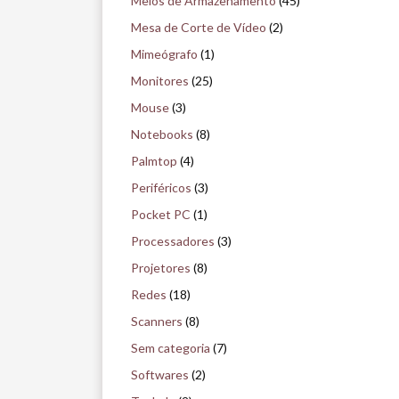
Meios de Armazenamento
(45)
Mesa de Corte de Vídeo
(2)
Mimeógrafo
(1)
Monitores
(25)
Mouse
(3)
Notebooks
(8)
Palmtop
(4)
Periféricos
(3)
Pocket PC
(1)
Processadores
(3)
Projetores
(8)
Redes
(18)
Scanners
(8)
Sem categoria
(7)
Softwares
(2)