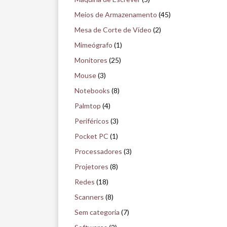
Meios de Armazenamento
(45)
Mesa de Corte de Vídeo
(2)
Mimeógrafo
(1)
Monitores
(25)
Mouse
(3)
Notebooks
(8)
Palmtop
(4)
Periféricos
(3)
Pocket PC
(1)
Processadores
(3)
Projetores
(8)
Redes
(18)
Scanners
(8)
Sem categoria
(7)