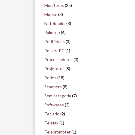
Monitores
(25)
Mouse
(3)
Notebooks
(8)
Palmtop
(4)
Periféricos
(3)
Pocket PC
(1)
Processadores
(3)
Projetores
(8)
Redes
(18)
Scanners
(8)
Sem categoria
(7)
Softwares
(2)
Teclado
(2)
Telefax
(1)
Teleprompter
(1)