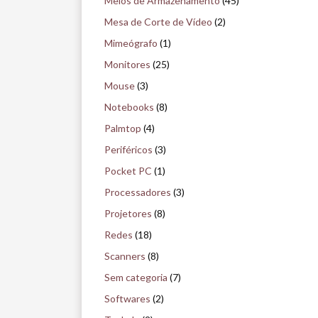
Meios de Armazenamento
(45)
Mesa de Corte de Vídeo
(2)
Mimeógrafo
(1)
Monitores
(25)
Mouse
(3)
Notebooks
(8)
Palmtop
(4)
Periféricos
(3)
Pocket PC
(1)
Processadores
(3)
Projetores
(8)
Redes
(18)
Scanners
(8)
Sem categoria
(7)
Softwares
(2)